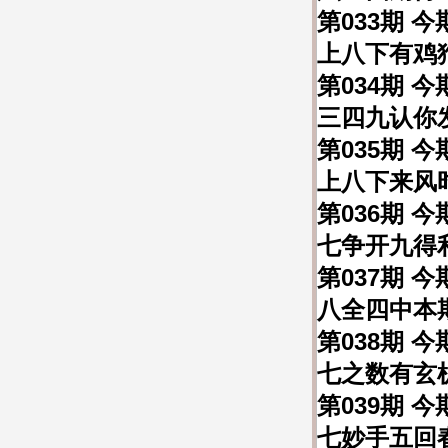
第033期
上八下有鸡
第034期
三四九认你
第035期
上八下来风
第036期
七争开九得
第037期
八全四中本
第038期
七之数有玄
第039期
七妙手五回