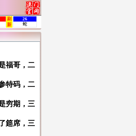
肖是福哥，二
狗参特码，二
势是穷期，三
不了筵席，三