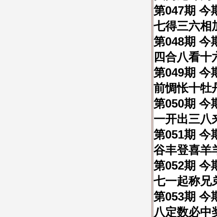
第047期
七得三六相
第048期
四合八看十
第049期
前惆怅十牡
第050期
一开出三八
第051期
谷丰登喜羊
第052期
七一起称兄
第053期
八定数必中