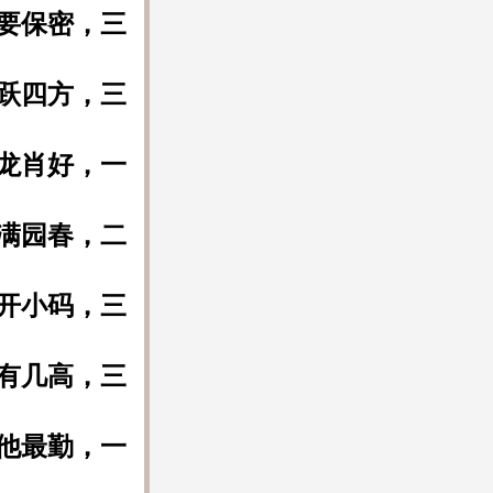
码要保密，三
声跃四方，三
虎龙肖好，一
绿满园春，二
了开小码，三
五有几高，三
中他最勤，一