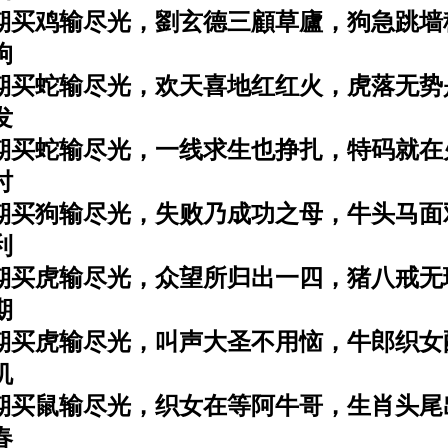
 今期买鸡输尽光，劉玄德三顧草廬，狗急跳
狗
 今期买蛇输尽光，欢天喜地红红火，虎落无
发
 今期买蛇输尽光，一线求生也挣扎，特码就
时
 今期买狗输尽光，失败乃成功之母，牛头马
利
 今期买虎输尽光，众望所归出一四，猪八戒
期
 今期买虎输尽光，叫声大圣不用恼，牛郎织
机
 今期买鼠输尽光，织女在等阿牛哥，生肖头
春