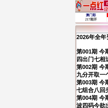
2026年全年
第001期
四出门七相
第002期
九分开取一
第003期
七组合八回
第004期
波四码今欲