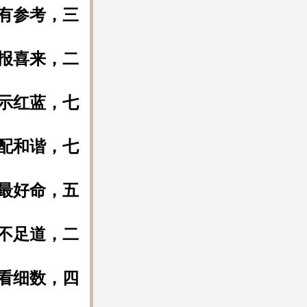
肖有参考，三
奔报喜来，二
间示红蓝，七
女配和谐，七
脑最好命，五
尾不足道，二
期看细数，四