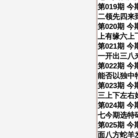
第019期
二领先四来
第020期
上有缘六上
第021期
一开出三八
第022期
能否以独中
第023期
三上下左右
第024期
七今期选特
第025期
面八方蛇羊