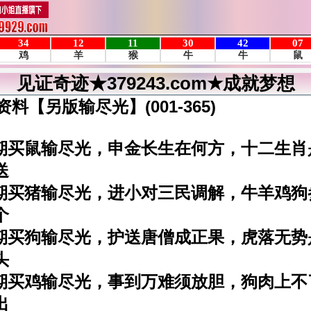
见证奇迹★379243.com★成就梦想
资料【另版输尽光】(001-365)
 今期买鼠输尽光，申金长生在何方，十二生
送
 今期买猪输尽光，进小对三民调解，牛羊鸡
个
 今期买狗输尽光，护送唐僧成正果，虎落无
头
 今期买鸡输尽光，事到万难须放胆，狗肉上
出