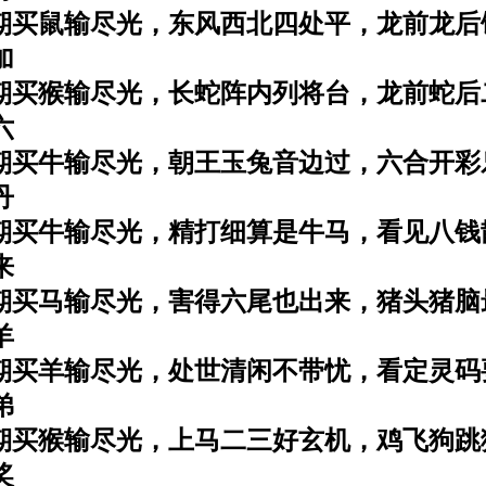
 今期买鼠输尽光，东风西北四处平，龙前龙
加
 今期买猴输尽光，长蛇阵内列将台，龙前蛇
六
 今期买牛输尽光，朝王玉兔音边过，六合开
丹
 今期买牛输尽光，精打细算是牛马，看见八
来
 今期买马输尽光，害得六尾也出来，猪头猪
羊
 今期买羊输尽光，处世清闲不带忧，看定灵
弟
 今期买猴输尽光，上马二三好玄机，鸡飞狗
奖