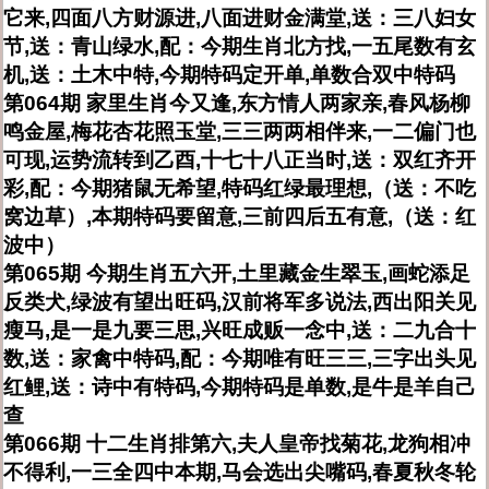
它来,四面八方财源进,八面进财金满堂,送：三八妇女
节,送：青山绿水,配：今期生肖北方找,一五尾数有玄
机,送：土木中特,今期特码定开单,单数合双中特码
第064期 家里生肖今又逢,东方情人两家亲,春风杨柳
鸣金屋,梅花杏花照玉堂,三三两两相伴来,一二偏门也
可现,运势流转到乙酉,十七十八正当时,送：双红齐开
彩,配：今期猪鼠无希望,特码红绿最理想,（送：不吃
窝边草）,本期特码要留意,三前四后五有意,（送：红
波中）
第065期 今期生肖五六开,土里藏金生翠玉,画蛇添足
反类犬,绿波有望出旺码,汉前将军多说法,西出阳关见
瘦马,是一是九要三思,兴旺成贩一念中,送：二九合十
数,送：家禽中特码,配：今期唯有旺三三,三字出头见
红鲤,送：诗中有特码,今期特码是单数,是牛是羊自己
查
第066期 十二生肖排第六,夫人皇帝找菊花,龙狗相冲
不得利,一三全四中本期,马会选出尖嘴码,春夏秋冬轮