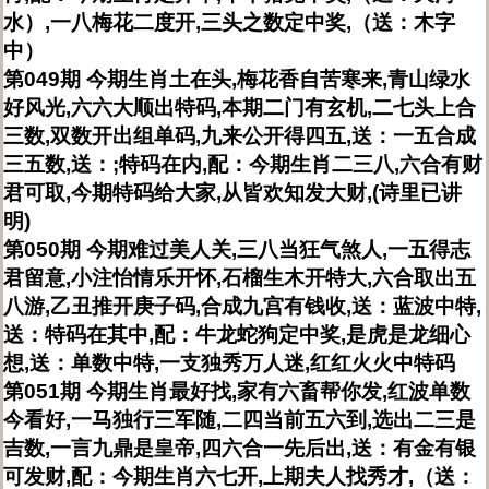
水）,一八梅花二度开,三头之数定中奖,（送：木字
中）
第049期 今期生肖土在头,梅花香自苦寒来,青山绿水
好风光,六六大顺出特码,本期二门有玄机,二七头上合
三数,双数开出组单码,九来公开得四五,送：一五合成
三五数,送：;特码在内,配：今期生肖二三八,六合有财
君可取,今期特码给大家,从皆欢知发大财,(诗里已讲
明)
第050期 今期难过美人关,三八当狂气煞人,一五得志
君留意,小注怡情乐开怀,石榴生木开特大,六合取出五
八游,乙丑推开庚子码,合成九宫有钱收,送：蓝波中特,
送：特码在其中,配：牛龙蛇狗定中奖,是虎是龙细心
想,送：单数中特,一支独秀万人迷,红红火火中特码
第051期 今期生肖最好找,家有六畜帮你发,红波单数
今看好,一马独行三军随,二四当前五六到,选出二三是
吉数,一言九鼎是皇帝,四六合一先后出,送：有金有银
可发财,配：今期生肖六七开,上期夫人找秀才,（送：