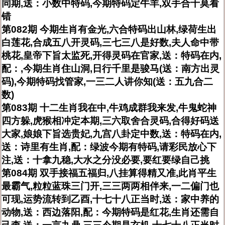
同期,送：小数中特码,今期特码定牛羊,双手合十莫看
错
第082期 今期生肖有金光,六合特码出山林,绿荷生出
白莲花,合成五八开灵码,三七三八是好数,夫人命中带
桃花,皇帝下旨太监死,开得灵码在官家,送：特码在内,
配：,今期生肖住山洞,日行千里是骏马(送：南方出灵
码),今期特码找管家,一三二人讲你知(送：五九合二
数)
第083期 十二生肖我在中,牛鸡成群我来发,牛鬼蛇神
四方躲,虎猴相冲定本期,三六取舍合灵码,合得好码送
大家,娘娘下旨选贵妃,九宫八卦定中数,送：特码在内,
送：诗里有生肖,配：绿波今期有特码,请彩民放心下
注,送：十拿九稳,大水之分没必要,要红要绿自己挑
第084期 双手接福五福归,八挂算得精又准,此肖平生
最霸气,粒粒蓝珠三门开,三三两两相伴来,一二偏门也
可现,运势流转到乙酉,十七十八正当时,送：家中养的
动物,送：西边落阳,配：今期特码是红花,生肖还需自