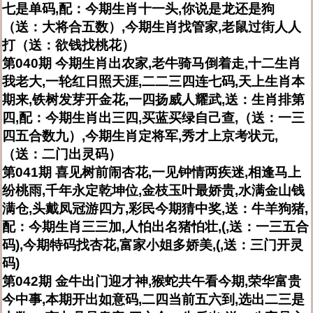
七是单码,配：今期生肖十一头,你说是龙还是狗
（送：大将合五数）,今期生肖找管家,老鼠过街人人
打（送：欲钱找桃花）
第040期 今期生肖出农家,老牛骑马倒着走,十二生肖
我老大,一轮红日照天涯,二二三四连七码,天上生肖本
期来,铁树发芽开金花,一四扬威人耀武,送：生肖排第
四,配：今期生肖出三四,买蓝买绿自己查,（送：一三
四五合数九）,今期生肖定将军,秀才上京考状元,
（送：二门出灵码）
第041期 喜见树前闹杏花,一见钟情两疾迷,相逢马上
纷桃雨,千年永定乾坤位,金枝玉叶最娇贵,水满金山钱
满仓,头戴凤冠游四方,彩民今期猜中奖,送：牛羊狗猪,
配：今期生肖三三加,人怕出名猪怕壮,(,送：一三五合
码),今期特码找杏花,富家小姐多娇美,(,送：三门开灵
码)
第042期 金牛出门迎才神,猴蛇共午看今期,荣华富贵
今中事,本期开出如意码,二四当前五六到,选出二三是