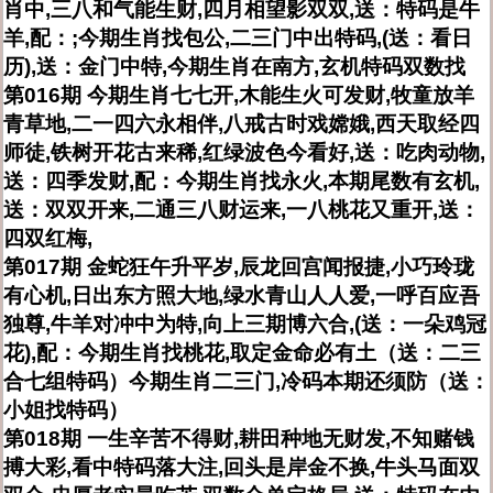
肖中,三八和气能生财,四月相望影双双,送：特码是牛
羊,配：;今期生肖找包公,二三门中出特码,(送：看日
历),送：金门中特,今期生肖在南方,玄机特码双数找
第016期 今期生肖七七开,木能生火可发财,牧童放羊
青草地,二一四六永相伴,八戒古时戏嫦娥,西天取经四
师徒,铁树开花古来稀,红绿波色今看好,送：吃肉动物,
送：四季发财,配：今期生肖找永火,本期尾数有玄机,
送：双双开来,二通三八财运来,一八桃花又重开,送：
四双红梅,
第017期 金蛇狂午升平岁,辰龙回宫闻报捷,小巧玲珑
有心机,日出东方照大地,绿水青山人人爱,一呼百应吾
独尊,牛羊对冲中为特,向上三期博六合,(送：一朵鸡冠
花),配：今期生肖找桃花,取定金命必有土（送：二三
合七组特码）今期生肖二三门,冷码本期还须防（送：
小姐找特码）
第018期 一生辛苦不得财,耕田种地无财发,不知赌钱
搏大彩,看中特码落大注,回头是岸金不换,牛头马面双