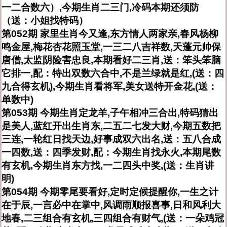
一二合数六）,今期生肖二三门,冷码本期还须防
（送：小姐找特码）
第052期 家里生肖今又逢,东方情人两家亲,春风杨柳
鸣金屋,梅花杏花照玉堂,一三二八吉祥数,天蓬元帅保
唐僧,太监阴险害忠良,本期看好二三肖,送：笨头笨脑
它排一,配：特出双数六合中,不是兰绿就是红,(送：四
九合得玄机),今期生肖看将军,美女送特开金花,(送：
单数中)
第053期 今期生肖定龙羊,子午相冲三合出,特码猜出
是美人,蓝红开出生肖东,二五二七发大财,今期五数把
三连,一轮红日找天边,好事成双六出名,送：五八合成
一四数,送：四季发财,配：今期生肖找永火,本期尾数
有玄机,今期生肖东方找,一二四头中奖,(送：生肖讲
明)
第054期 今期零尾要看好,定时定候提醒你,一生之计
在于辰,一言必中在掌中,风调雨顺报喜事,日和风利大
地春,二三组合有玄机,三四组合有财气,(送：一朵鸡冠