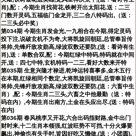
肖),配：,今期生肖找荷花,铁树开出太阳花.送：二三
门数开灵码,五福临门金龙开,三二合八特码出,（送：
二三头必中奖）
第034期 今期生肖发金光,一九相合在今期,得定灵码
投下注,说破玄机不为奇,大将凯旋回朝廷,总管奉旨传
将帅,先锋歼敌攻勋高,绿波双数还要防,(送：看诗有生
肖),送：单数合双,配：今期红绿中特码,特码就在中间
开,送：四七中特,玄机特码一二三,看好大数来开特
第035期 生意兴隆才禄进,乾坤运转喜事多,金木五行
在本期,红绿相同个数定,大将凯旋回朝廷,总管奉旨传
将帅,先锋歼敌攻勋高,绿波双数还要防,(送：六畜中生
肖）,配：今期生肖二三头,六畜之中他最勤（送：特
码在内）,今期生肖出南方,土金在头应出尽.(送：特码
在内)
第036期 春风桃李又开花,六合出码指财路,金牛出门
财时来,十二生肖本领强,红波旺势不可挡,十分火爆要
飙出,神偷也有失手时,皆因好吃又懒做,(送：小团圆),