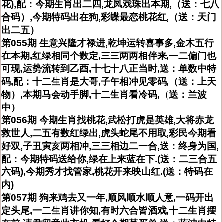
花),配：今期生肖出二四,龙凤戏珠出本期,（送：七八
合码）,今期特码出在狗,彩蝶最恋桃花红,（送：天门
出二五）
第055期 生意兴隆才禄进,乾坤运转喜事多,金木五行
在本期,红绿相同个数定,三三两两相伴来,一二偏门也
可现,运势流转到乙酉,十七十八正当时,送：单数中特
码,配：十二生肖是大哥,子午相冲见零码,（送：上天
物）,本期马会动手脚,十二生肖看冷码,（送：兰波
中）
第056期 今期生肖找桃花,武松打虎是英雄,大将赤龙
救世人,二五有数红绿出,虎头蛇尾不用取,彩民今期看
好双,子丑寅亥两相冲,三三相边二一合,送：终身为国,
配：今期特码送给你,绿在上来蓝在下.(送：二三合五
六码),今期秀才找管家,桃花开来映山红.(送：特码在
内)
第057期 狗来鸡去又一年,顺风顺水顺人意,一码开出
定头尾,一二生肖讲你知,有时六合皆酒戏,十二生肖摆