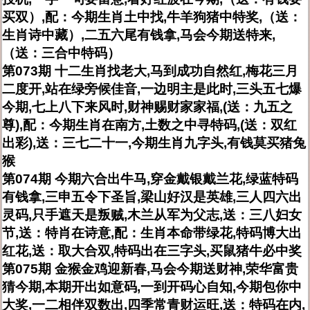
买双）,配：今期生肖土中找,牛羊狗猪中特奖,（送：
生肖诗中藏）,二五六尾有钱拿,马会今期送特来,
（送：三合中特码）
第073期 十二生肖找老大,马到成功自然红,梅花三月
二度开,站在绿旁候佳音,一边明主是此时,三头五七爆
今期,七上八下来风时,财神赐财家家福,(送：九五之
尊),配：今期生肖在南方,土数之中寻特码,(送：双红
出彩),送：三七二十一,今期生肖九字头,有钱莫买猪兔
猴
第074期 今期六合出牛马,穿金戴银戴兰花,绿蓝特码
有钱拿,三申五令下圣旨,梁山好汉是英雄,三人四六出
灵码,只手遮天是叛贼,木兰从军为父志,送：三八妇女
节,送：特肖在诗意,配：生肖本命带绿花,特码博大出
红花,送：取大合双,特码出在三字头,买鼠猪牛必中奖
第075期 金猴金鸡迎新春,马会今期送财神,荣华富贵
猜今期,本期开出如意码,一到开码心自知,今期包你中
大奖,一二相伴双数出,四季常青财运旺,送：特码在内,