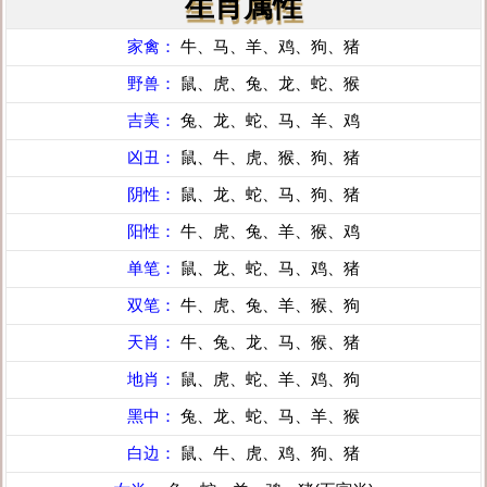
生肖属性
家禽：
牛、马、羊、鸡、狗、猪
野兽：
鼠、虎、兔、龙、蛇、猴
吉美：
兔、龙、蛇、马、羊、鸡
凶丑：
鼠、牛、虎、猴、狗、猪
阴性：
鼠、龙、蛇、马、狗、猪
阳性：
牛、虎、兔、羊、猴、鸡
单笔：
鼠、龙、蛇、马、鸡、猪
双笔：
牛、虎、兔、羊、猴、狗
天肖：
牛、兔、龙、马、猴、猪
地肖：
鼠、虎、蛇、羊、鸡、狗
黑中：
兔、龙、蛇、马、羊、猴
白边：
鼠、牛、虎、鸡、狗、猪